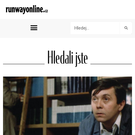
Hledali jste