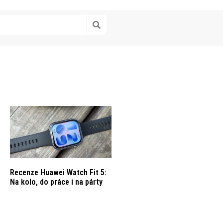
Recenze Huawei Watch Fit 5:
Na kolo, do práce i na párty