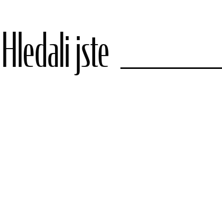
Hledali jste