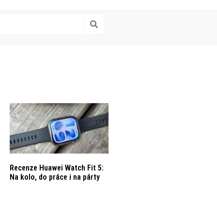
Recenze Huawei Watch Fit 5:
Na kolo, do práce i na párty