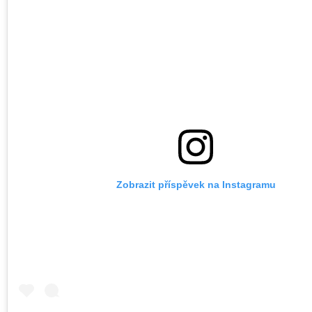
Zobrazit příspěvek na Instagramu