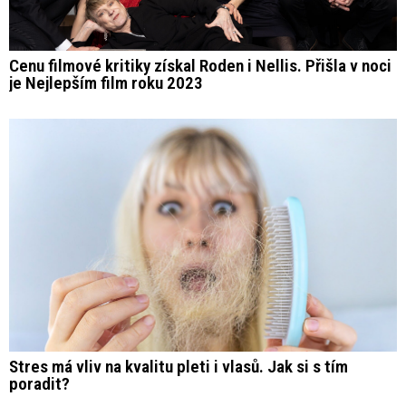
Cenu filmové kritiky získal Roden i Nellis. Přišla v noci
je Nejlepším film roku 2023
Stres má vliv na kvalitu pleti i vlasů. Jak si s tím
poradit?