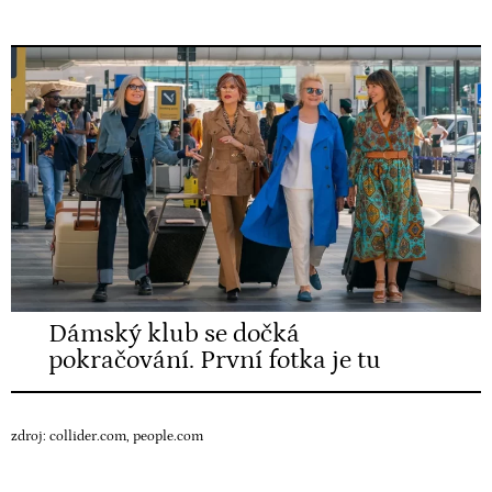
Dámský klub se dočká
pokračování. První fotka je tu
zdroj:
collider.com
, people.com