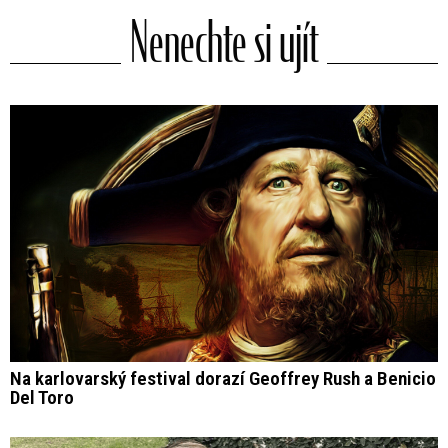
Nenechte si ujít
Na karlovarský festival dorazí Geoffrey Rush a Benicio
Del Toro