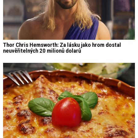
Thor Chris Hemsworth: Za lásku jako hrom dostal
neuvěřitelných 20 milionů dolarů