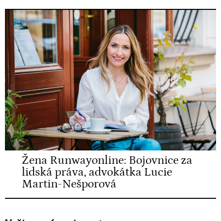
Žena Runwayonline: Bojovnice za
lidská práva, advokátka Lucie
Martin-Nešporová