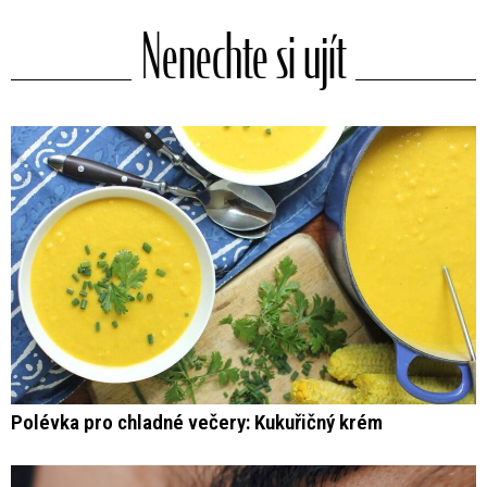
Nenechte si ujít
Polévka pro chladné večery: Kukuřičný krém