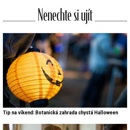
Nenechte si ujít
Tip na víkend: Botanická zahrada chystá Halloween