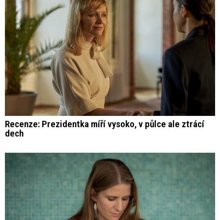
Recenze: Prezidentka míří vysoko, v půlce ale ztrácí
dech