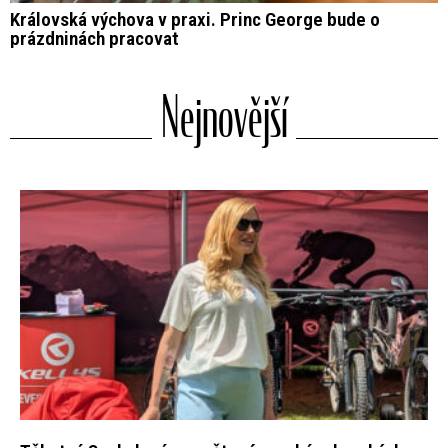
Královská výchova v praxi. Princ George bude o
prázdninách pracovat
Nejnovější