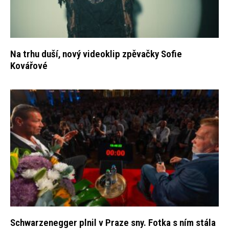
Na trhu duší, nový videoklip zpěvačky Sofie
Kovářové
Schwarzenegger plnil v Praze sny. Fotka s ním stála