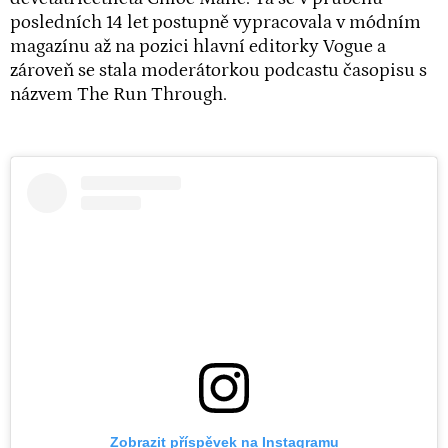
posledních 14 let postupně vypracovala v módním
magazínu až na pozici hlavní editorky Vogue a
zároveň se stala moderátorkou podcastu časopisu s
názvem The Run Through.
Zobrazit příspěvek na Instagramu