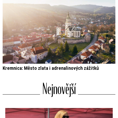
Kremnica: Město zlata i adrenalinových zážitků
Nejnovější