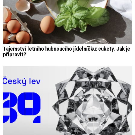
Tajemství letního hubnoucího jídelníčku: cukety. Jak je
připravit?