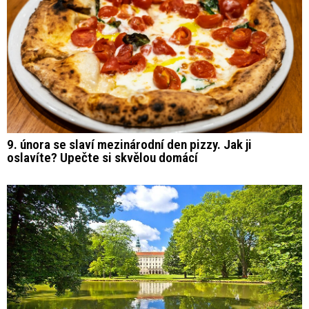
9. února se slaví mezinárodní den pizzy. Jak ji
oslavíte? Upečte si skvělou domácí