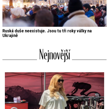
Ruská duše neexistuje. Jsou tu tři roky války na
Ukrajině
Nejnovější