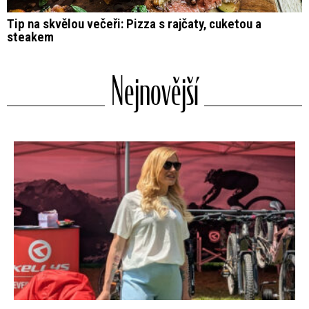
Tip na skvělou večeři: Pizza s rajčaty, cuketou a
steakem
Nejnovější